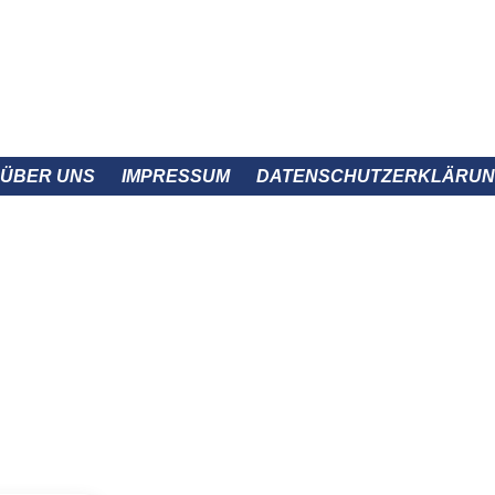
 ÜBER UNS
IMPRESSUM
DATENSCHUTZERKLÄRU