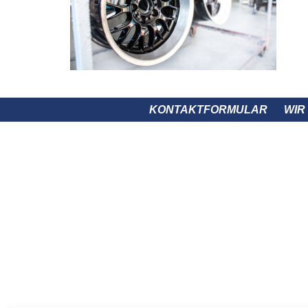
KONTAKTFORMULAR
WIR