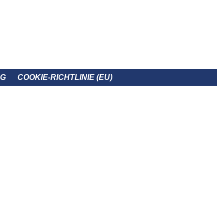
NG
COOKIE-RICHTLINIE (EU)