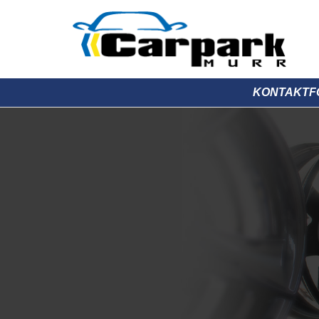
KONTAKTF