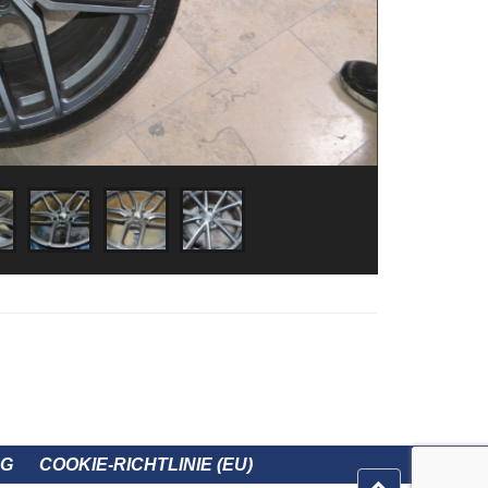
NG
COOKIE-RICHTLINIE (EU)