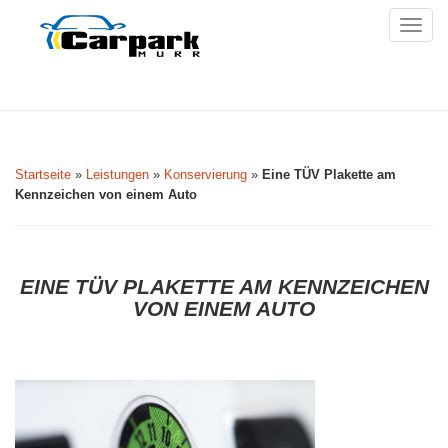
Togg
navig
Startseite
»
Leistungen
»
Konservierung
»
Eine TÜV Plakette am
Kennzeichen von einem Auto
EINE TÜV PLAKETTE AM KENNZEICHEN
VON EINEM AUTO