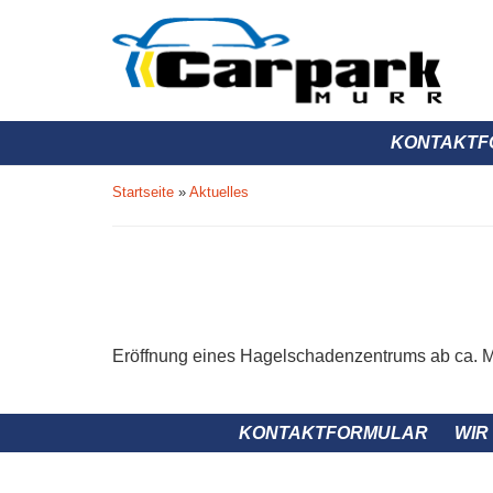
KONTAKTF
Startseite
»
Aktuelles
Eröffnung eines Hagelschadenzentrums ab ca. M
KONTAKTFORMULAR
WIR